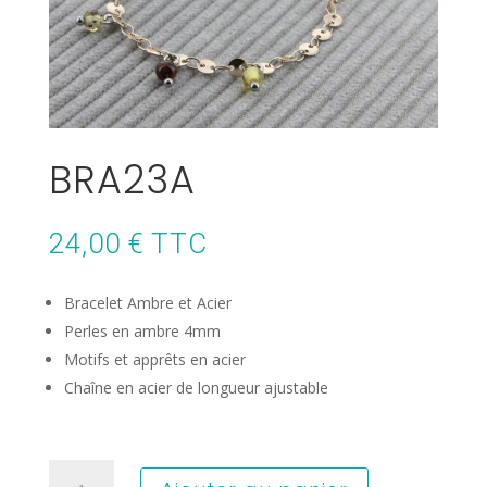
BRA23A
24,00
€
TTC
Bracelet Ambre et Acier
Perles en ambre 4mm
Motifs et apprêts en acier
Chaîne en acier de longueur ajustable
quantité