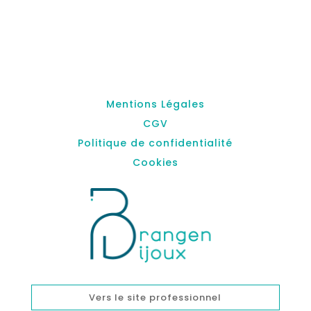
Mentions Légales
CGV
Politique de confidentialité
Cookies
Vers le site professionnel