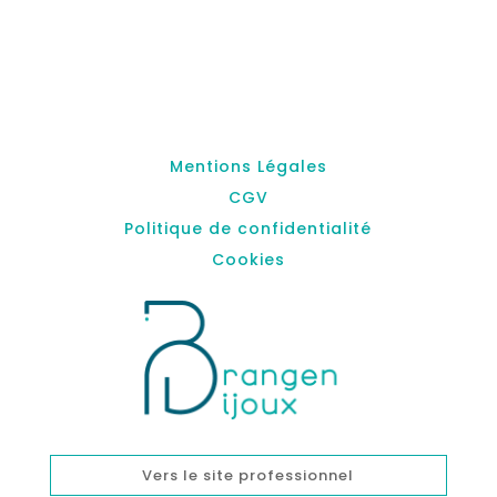
Mentions Légales
CGV
Politique de confidentialité
Cookies
Vers le site professionnel