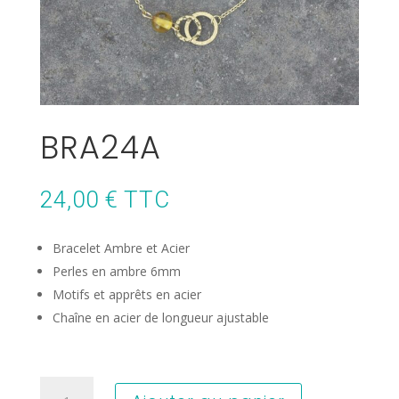
BRA24A
24,00
€
TTC
Bracelet Ambre et Acier
Perles en ambre 6mm
Motifs et apprêts en acier
Chaîne en acier de longueur ajustable
quantité