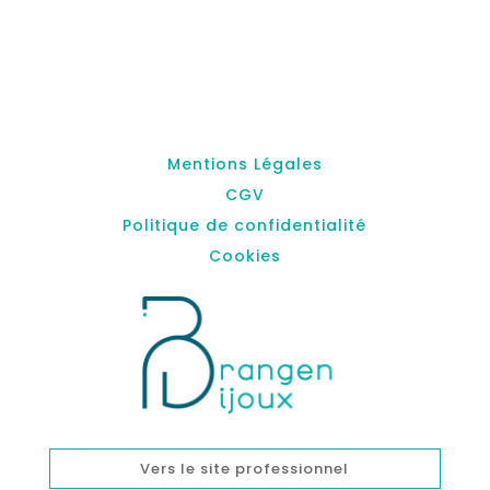
Mentions Légales
CGV
Politique de confidentialité
Cookies
Vers le site professionnel