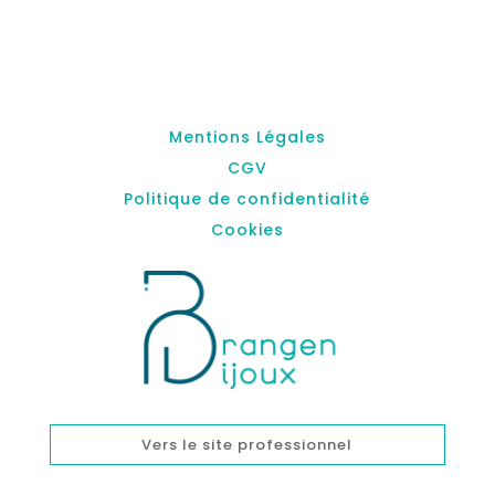
Mentions Légales
CGV
Politique de confidentialité
Cookies
Vers le site professionnel