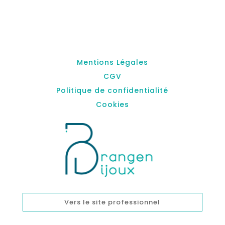
Mentions Légales
CGV
Politique de confidentialité
Cookies
Vers le site professionnel