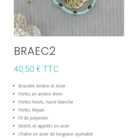
BRAEC2
40,50
€
TTC
Bracelet Ambre et Acier
Perles en ambre 4mm
Perles heishi, nacre blanche
Perles Miyuki
Fil de polyester
Motifs et apprêts en acier
Chaîne en acier de longueur ajustable