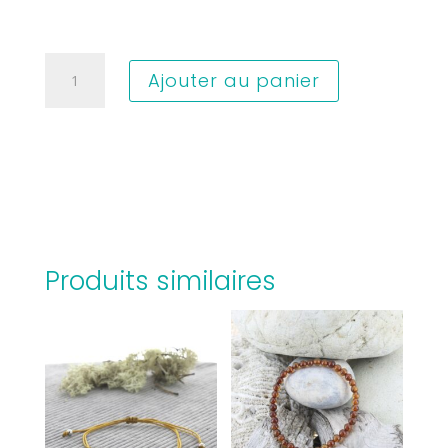
quantité
Ajouter au panier
de
BRAEC2
Produits similaires