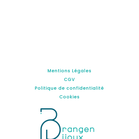
Mentions Légales
CGV
Politique de confidentialité
Cookies