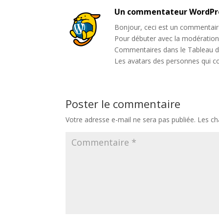
Un commentateur WordPr
Bonjour, ceci est un commentair
Pour débuter avec la modération, 
Commentaires dans le Tableau d
Les avatars des personnes qui 
Poster le commentaire
Votre adresse e-mail ne sera pas publiée.
Les ch