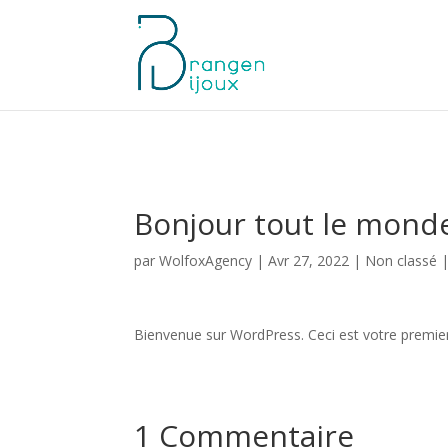
Bonjour tout le monde
par
WolfoxAgency
|
Avr 27, 2022
|
Non classé
Bienvenue sur WordPress. Ceci est votre premier 
1 Commentaire