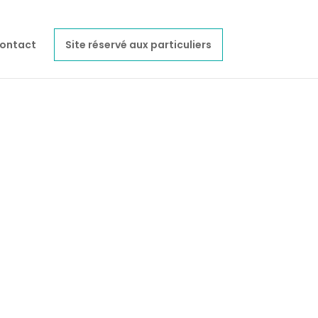
ontact
Site réservé aux particuliers