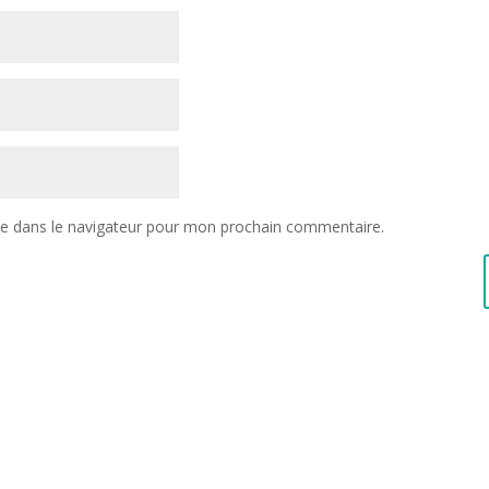
te dans le navigateur pour mon prochain commentaire.