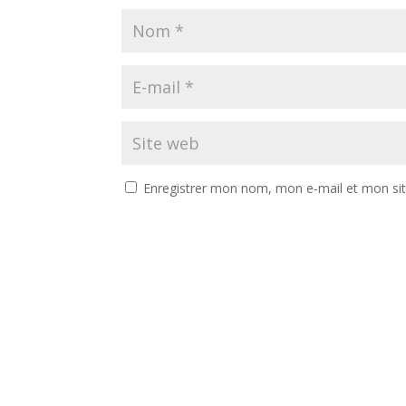
Enregistrer mon nom, mon e-mail et mon si