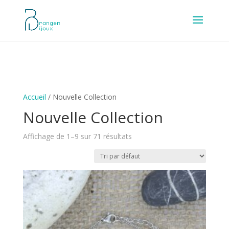
Accueil
/ Nouvelle Collection
Nouvelle Collection
Affichage de 1–9 sur 71 résultats