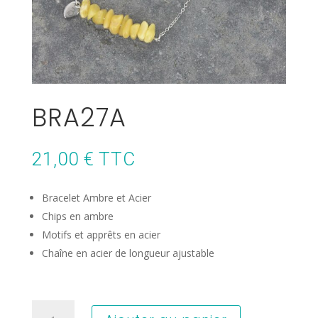
BRA27A
21,00
€
TTC
Bracelet Ambre et Acier
Chips en ambre
Motifs et apprêts en acier
Chaîne en acier de longueur ajustable
quantité