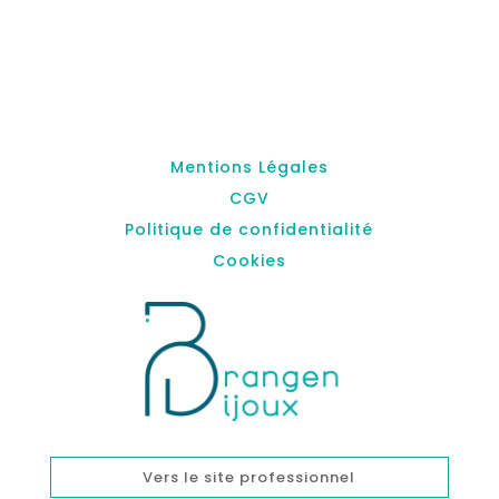
Mentions Légales
CGV
Politique de confidentialité
Cookies
Vers le site professionnel