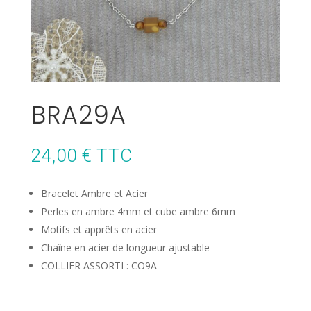
BRA29A
24,00
€
TTC
Bracelet Ambre et Acier
Perles en ambre 4mm et cube ambre 6mm
Motifs et apprêts en acier
Chaîne en acier de longueur ajustable
COLLIER ASSORTI : CO9A