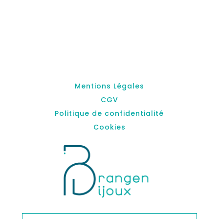
Mentions Légales
CGV
Politique de confidentialité
Cookies