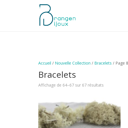
Accueil
/
Nouvelle Collection
/
Bracelets
/ Page 
Bracelets
Affichage de 64–67 sur 67 résultats