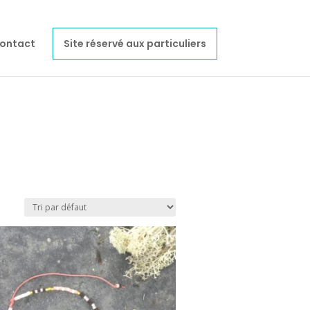
ontact
Site réservé aux particuliers