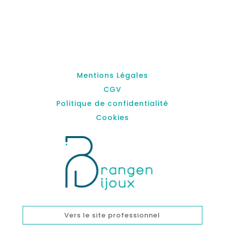
Mentions Légales
CGV
Politique de confidentialité
Cookies
Vers le site professionnel