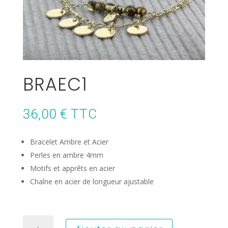
BRAEC1
36,00
€
TTC
Bracelet Ambre et Acier
Perles en ambre 4mm
Motifs et apprêts en acier
Chaîne en acier de longueur ajustable
quantité